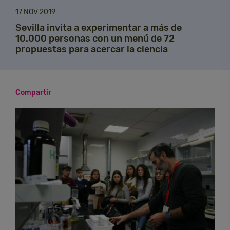
17 NOV 2019
Sevilla invita a experimentar a más de
10.000 personas con un menú de 72
propuestas para acercar la ciencia
Compartir