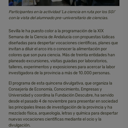
Participantes en la actividad ‘La ciencia en ruta por los SGI’
con la vista del alumnado pre-universitario de ciencias.
Sevilla le ha puesto color a la programación de la XIX
Semana de la Ciencia de Andalucía con propuestas lúdicas
diseñadas para despertar vocaciones científicas, planes que
invitan a diluir el arco iris o conocer la alimentación por
colores que son pura ciencia. Más de treinta entidades han
planeado excursiones, visitas guiadas por laboratorios,
talleres, experimentos y exposiciones para acercar la labor
investigadora de la provincia a más de 10.000 personas.
El programa de esta quincena divulgativa, que organiza la
Consejería de Economía, Conocimiento, Empresas y
Universidad y coordina la Fundación Descubre, ha servido
desde el pasado 4 de noviembre para presentar en sociedad
las principales líneas de investigación de la provincia y ha
mezclado física, arqueología, letras y química para despertar
nuevas vocaciones científicas mediante el ocio y la
divulgación.