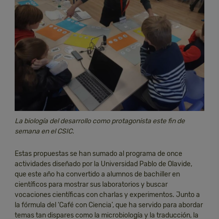
La biología del desarrollo como protagonista este fin de
semana en el CSIC.
Estas propuestas se han sumado al programa de once
actividades diseñado por la Universidad Pablo de Olavide,
que este año ha convertido a alumnos de bachiller en
científicos para mostrar sus laboratorios y buscar
vocaciones científicas con charlas y experimentos. Junto a
la fórmula del ‘Café con Ciencia’, que ha servido para abordar
temas tan dispares como la microbiología y la traducción, la