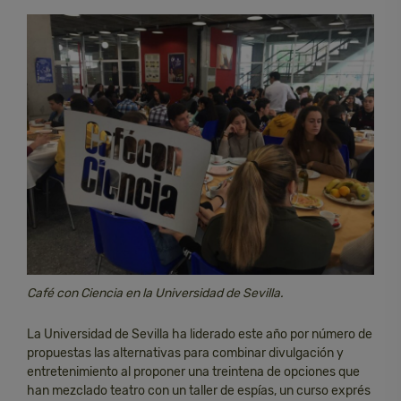
Café con Ciencia en la Universidad de Sevilla.
La Universidad de Sevilla ha liderado este año por número de
propuestas las alternativas para combinar divulgación y
entretenimiento al proponer una treintena de opciones que
han mezclado teatro con un taller de espías, un curso exprés