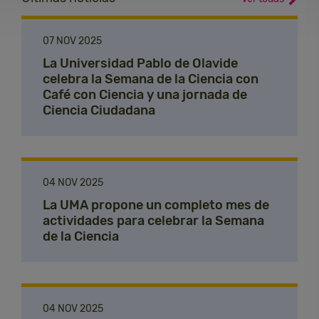
07 NOV 2025
La Universidad Pablo de Olavide
celebra la Semana de la Ciencia con
Café con Ciencia y una jornada de
Ciencia Ciudadana
04 NOV 2025
La UMA propone un completo mes de
actividades para celebrar la Semana
de la Ciencia
04 NOV 2025