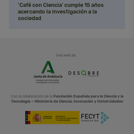
‘Café con Ciencia’ cumple 15 años
acercando la investigación a la
sociedad
Una web de:
Con la colaboración de la
Fundación Española para la Ciencia y la
Tecnología — Ministerio de Ciencia, Innovación y Universidades