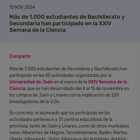
15 NOV 2024
Más de 1.000 estudiantes de Bachillerato y
Secundaria han participado en la XXIV
Semana de la Ciencia
Compartir
Más de 1.000 estudiantes de Secundaria y Bachillerato han
participado en las 65 actividades organizadas por la
Universidad de Jaén
en el marco de la
XXIV Semana de la
Ciencia
, que se han desarrollado del 4 al 15 de noviembre en
los campus de Jaén y Linares con la implicación de 220
investigadores de la UJA.
En concreto, el alumnado que ha participado en las
actividades pertenece a 31 centros educativos de la
provincia, tanto de Jaén y Linares, como de otros municipios
como Albanchez de Mágina, Torredonjimeno, Bailén, Martos,
Úbeda, Villargordo, Jódar, Villanueva del Arzobispo, Andújar,