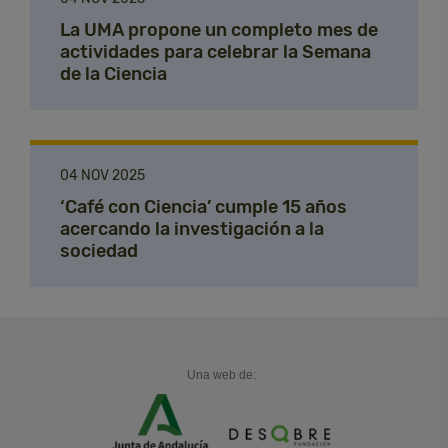
La UMA propone un completo mes de
actividades para celebrar la Semana
de la Ciencia
04 NOV 2025
‘Café con Ciencia’ cumple 15 años
acercando la investigación a la
sociedad
Una web de: