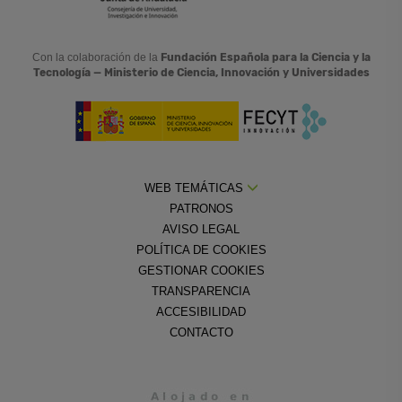
Con la colaboración de la
Fundación Española para la Ciencia y la
Tecnología — Ministerio de Ciencia, Innovación y Universidades
WEB TEMÁTICAS
PATRONOS
AVISO LEGAL
POLÍTICA DE COOKIES
GESTIONAR COOKIES
TRANSPARENCIA
ACCESIBILIDAD
CONTACTO