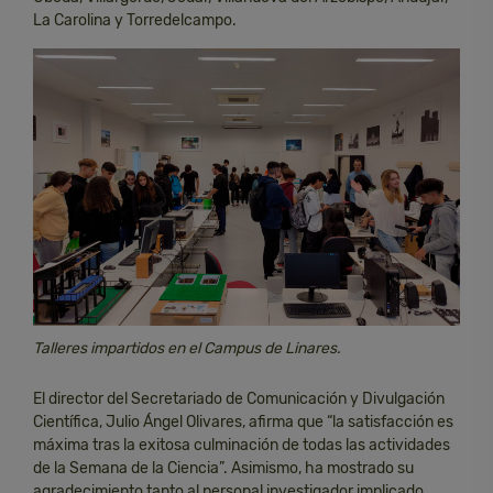
La Carolina y Torredelcampo.
Talleres impartidos en el Campus de Linares.
El director del Secretariado de Comunicación y Divulgación
Científica, Julio Ángel Olivares, afirma que “la satisfacción es
máxima
tras la exitosa culminación de todas las actividades
de la Semana de la Ciencia”. Asimismo, ha mostrado su
agradecimiento tanto al personal investigador implicado,