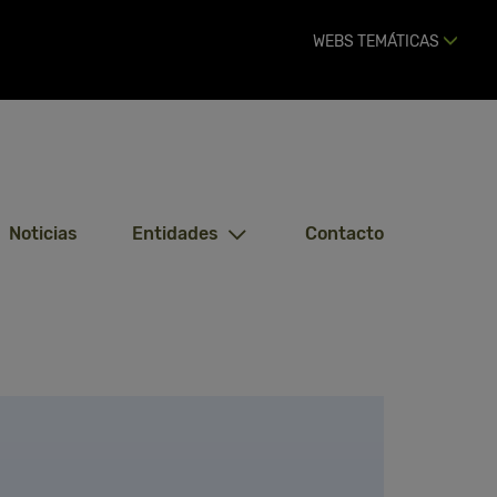
WEBS TEMÁTICAS
Noticias
Entidades
Contacto