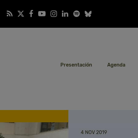
Presentación
Agenda
4 NOV 2019