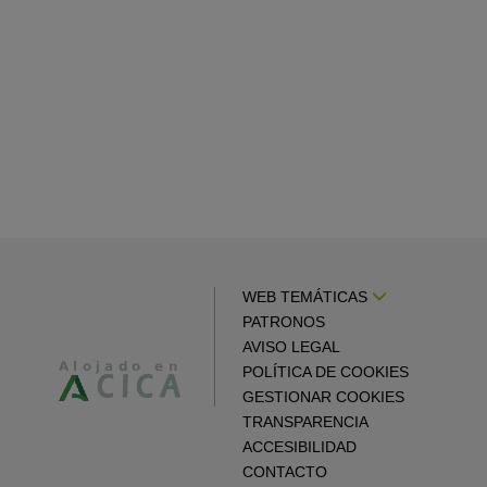
WEB TEMÁTICAS
PATRONOS
AVISO LEGAL
POLÍTICA DE COOKIES
GESTIONAR COOKIES
TRANSPARENCIA
ACCESIBILIDAD
CONTACTO