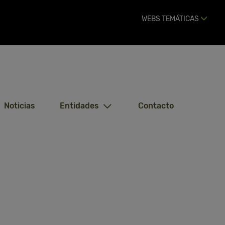
WEBS TEMÁTICAS
Noticias
Entidades
Contacto