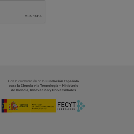
Con la colaboración de la
Fundación Española
para la Ciencia y la Tecnología — Ministerio
de Ciencia, Innovación y Universidades