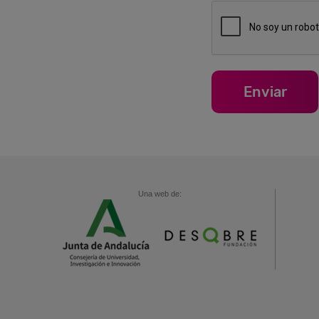
Una web de: