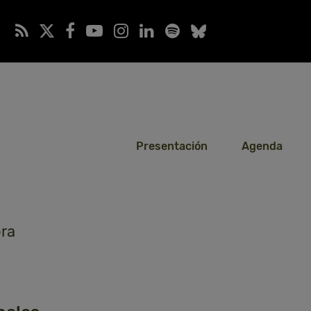
Presentación
Agenda
ora